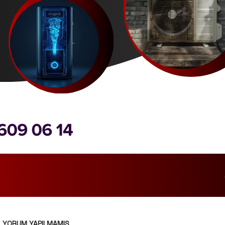
YORUM YAPILMAMIŞ