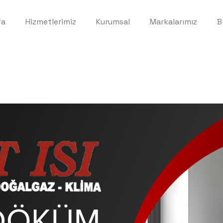
fa
Hizmetlerimiz
Kurumsal
Markalarımız
B