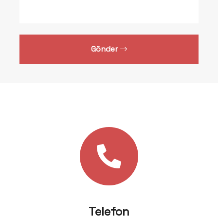
Gönder
Telefon