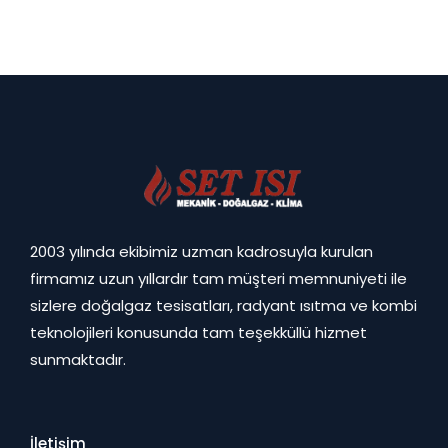
2003 yılında ekibimiz uzman kadrosuyla kurulan
firmamız uzun yıllardır tam müşteri memnuniyeti ile
sizlere doğalgaz tesisatları, radyant ısıtma ve kombi
teknolojileri konusunda tam teşekküllü hizmet
sunmaktadır.
İletişim