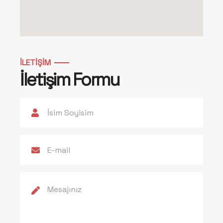
İLETIŞIM
İletişim Formu