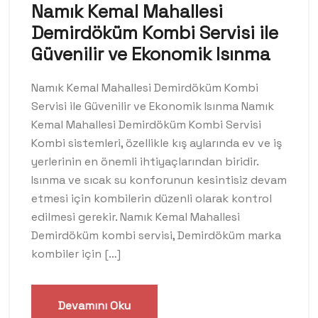
Namık Kemal Mahallesi
Demirdöküm Kombi Servisi ile
Güvenilir ve Ekonomik Isınma
Namık Kemal Mahallesi Demirdöküm Kombi
Servisi ile Güvenilir ve Ekonomik Isınma Namık
Kemal Mahallesi Demirdöküm Kombi Servisi
Kombi sistemleri, özellikle kış aylarında ev ve iş
yerlerinin en önemli ihtiyaçlarından biridir.
Isınma ve sıcak su konforunun kesintisiz devam
etmesi için kombilerin düzenli olarak kontrol
edilmesi gerekir. Namık Kemal Mahallesi
Demirdöküm kombi servisi, Demirdöküm marka
kombiler için […]
Devamını Oku