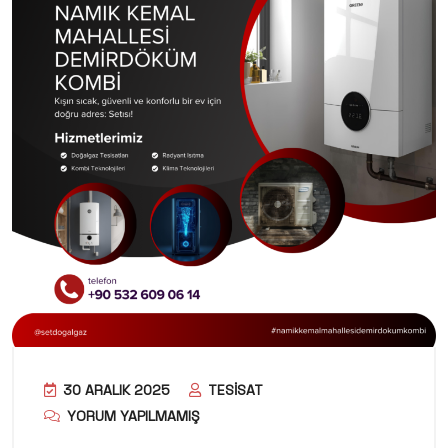
30 ARALIK 2025
TESISAT
YORUM YAPILMAMIŞ