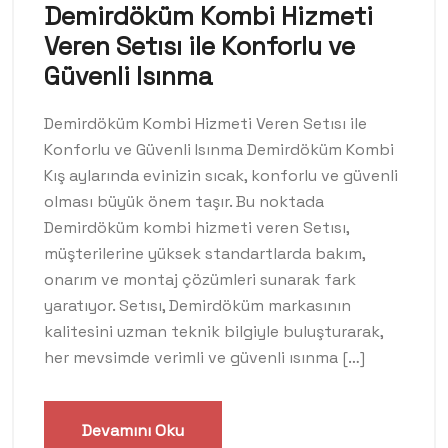
Demirdöküm Kombi Hizmeti
Veren Setısı ile Konforlu ve
Güvenli Isınma
Demirdöküm Kombi Hizmeti Veren Setısı ile
Konforlu ve Güvenli Isınma Demirdöküm Kombi
Kış aylarında evinizin sıcak, konforlu ve güvenli
olması büyük önem taşır. Bu noktada
Demirdöküm kombi hizmeti veren Setısı,
müşterilerine yüksek standartlarda bakım,
onarım ve montaj çözümleri sunarak fark
yaratıyor. Setısı, Demirdöküm markasının
kalitesini uzman teknik bilgiyle buluşturarak,
her mevsimde verimli ve güvenli ısınma […]
Devamını Oku