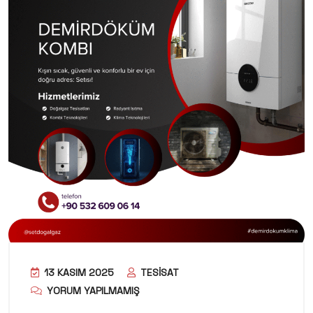
13 KASIM 2025
TESISAT
YORUM YAPILMAMIŞ