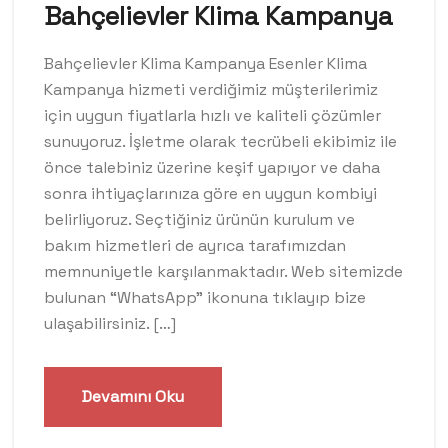
Bahçelievler Klima Kampanya
Bahçelievler Klima Kampanya Esenler Klima
Kampanya hizmeti verdiğimiz müşterilerimiz
için uygun fiyatlarla hızlı ve kaliteli çözümler
sunuyoruz. İşletme olarak tecrübeli ekibimiz ile
önce talebiniz üzerine keşif yapıyor ve daha
sonra ihtiyaçlarınıza göre en uygun kombiyi
belirliyoruz. Seçtiğiniz ürünün kurulum ve
bakım hizmetleri de ayrıca tarafımızdan
memnuniyetle karşılanmaktadır. Web sitemizde
bulunan “WhatsApp” ikonuna tıklayıp bize
ulaşabilirsiniz. […]
Devamını Oku