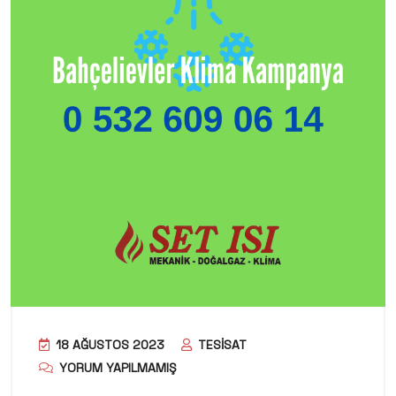
18 AĞUSTOS 2023
TESISAT
YORUM YAPILMAMIŞ