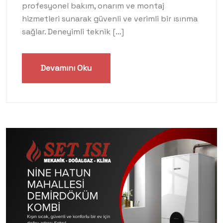
profesyonel bakım, onarım ve montaj
hizmetleri sunarak güvenli ve verimli bir ısınma
sağlar. Deneyimli teknik […]
Devamını Oku