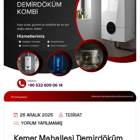
26 ARALIK 2025
TESISAT
YORUM YAPILMAMIŞ
Kemer Mahallesi Demirdöküm