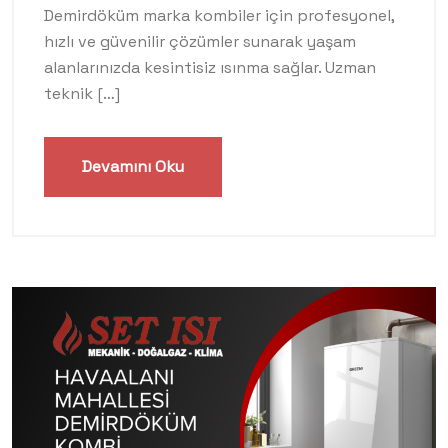
Demirdöküm marka kombiler için profesyonel,
hızlı ve güvenilir çözümler sunarak yaşam
alanlarınızda kesintisiz ısınma sağlar. Uzman
teknik […]
Devamını Oku