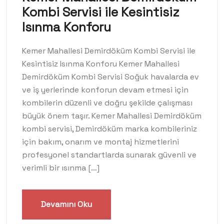
Kombi Servisi ile Kesintisiz
Isınma Konforu
Kemer Mahallesi Demirdöküm Kombi Servisi ile
Kesintisiz Isınma Konforu Kemer Mahallesi
Demirdöküm Kombi Servisi Soğuk havalarda ev
ve iş yerlerinde konforun devam etmesi için
kombilerin düzenli ve doğru şekilde çalışması
büyük önem taşır. Kemer Mahallesi Demirdöküm
kombi servisi, Demirdöküm marka kombileriniz
için bakım, onarım ve montaj hizmetlerini
profesyonel standartlarda sunarak güvenli ve
verimli bir ısınma […]
Devamını Oku