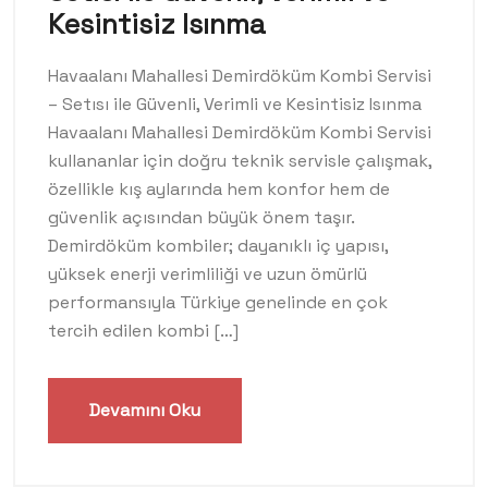
Kesintisiz Isınma
Havaalanı Mahallesi Demirdöküm Kombi Servisi
– Setısı ile Güvenli, Verimli ve Kesintisiz Isınma
Havaalanı Mahallesi Demirdöküm Kombi Servisi
kullananlar için doğru teknik servisle çalışmak,
özellikle kış aylarında hem konfor hem de
güvenlik açısından büyük önem taşır.
Demirdöküm kombiler; dayanıklı iç yapısı,
yüksek enerji verimliliği ve uzun ömürlü
performansıyla Türkiye genelinde en çok
tercih edilen kombi […]
Devamını Oku