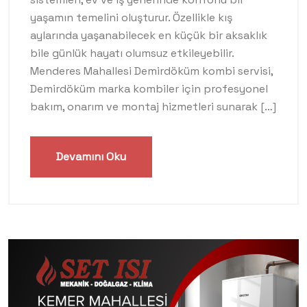
yaşamın temelini oluşturur. Özellikle kış
aylarında yaşanabilecek en küçük bir aksaklık
bile günlük hayatı olumsuz etkileyebilir.
Menderes Mahallesi Demirdöküm kombi servisi,
Demirdöküm marka kombiler için profesyonel
bakım, onarım ve montaj hizmetleri sunarak […]
Devamını Oku