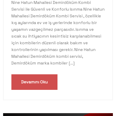
Nine Hatun Mahallesi Demirdöküm Kombi
Servisi ile Güvenli ve Konforlu Isınma Nine Hatun
Mahallesi Demirdöküm Kombi Servisi , özellikle
kış aylarında ev ve iş yerlerinde konforlu bir
yaşamın vazgeçilmez parçasıdır. Isınma ve
sıcak su ihtiyacının kesintisiz karşılanabilmesi
için kombilerin düzenli olarak bakım ve
kontrollerinin yapılması gerekir. Nine Hatun
Mahallesi Demirdöküm kombi servisi,
Demirdöküm marka kombiler […]
Devamını Oku