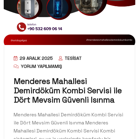
29 ARALIK 2025
TESISAT
YORUM YAPILMAMIŞ
Menderes Mahallesi
Demirdöküm Kombi Servisi ile
Dört Mevsim Güvenli Isınma
Menderes Mahallesi Demirdöküm Kombi Servisi
ile Dört Mevsim Güvenli Isınma Menderes
Mahallesi Demirdöküm Kombi Servisi Kombi
sistemleri, ev ve iş yerlerinde konforlu bir