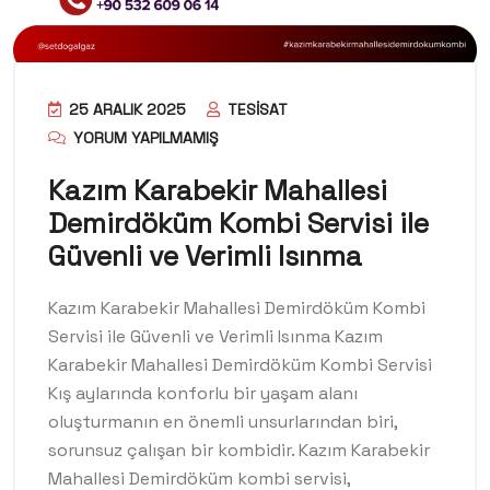
25 ARALIK 2025
TESISAT
YORUM YAPILMAMIŞ
Kazım Karabekir Mahallesi
Demirdöküm Kombi Servisi ile
Güvenli ve Verimli Isınma
Kazım Karabekir Mahallesi Demirdöküm Kombi
Servisi ile Güvenli ve Verimli Isınma Kazım
Karabekir Mahallesi Demirdöküm Kombi Servisi
Kış aylarında konforlu bir yaşam alanı
oluşturmanın en önemli unsurlarından biri,
sorunsuz çalışan bir kombidir. Kazım Karabekir
Mahallesi Demirdöküm kombi servisi,