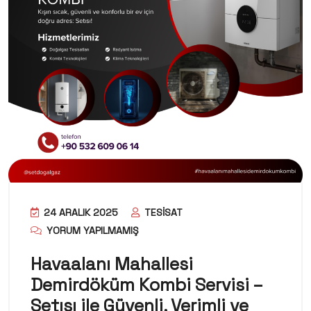
24 ARALIK 2025
TESISAT
YORUM YAPILMAMIŞ
Havaalanı Mahallesi
Demirdöküm Kombi Servisi –
Setısı ile Güvenli, Verimli ve