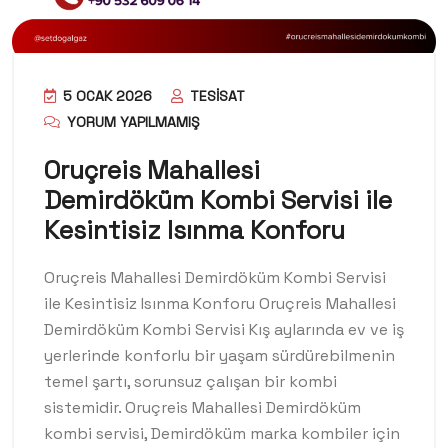
5 OCAK 2026
TESISAT
YORUM YAPILMAMIŞ
Oruçreis Mahallesi
Demirdöküm Kombi Servisi ile
Kesintisiz Isınma Konforu
Oruçreis Mahallesi Demirdöküm Kombi Servisi
ile Kesintisiz Isınma Konforu Oruçreis Mahallesi
Demirdöküm Kombi Servisi Kış aylarında ev ve iş
yerlerinde konforlu bir yaşam sürdürebilmenin
temel şartı, sorunsuz çalışan bir kombi
sistemidir. Oruçreis Mahallesi Demirdöküm
kombi servisi, Demirdöküm marka kombiler için