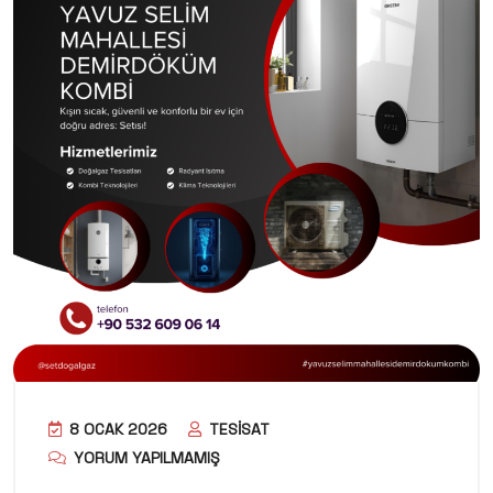
8 OCAK 2026
TESISAT
YORUM YAPILMAMIŞ