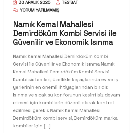
30 ARALIK 2025
TESISAT
YORUM YAPILMAMIŞ
Namık Kemal Mahallesi
Demirdöküm Kombi Servisi ile
Güvenilir ve Ekonomik Isınma
Namık Kemal Mahallesi Demirdöküm Kombi
Servisi ile Güvenilir ve Ekonomik Isınma Namık
Kemal Mahallesi Demirdöküm Kombi Servisi
Kombi sistemleri, özellikle kış aylarında ev ve iş
yerlerinin en önemli ihtiyaçlarından biridir.
Isınma ve sıcak su konforunun kesintisiz devam
etmesi için kombilerin düzenli olarak kontrol
edilmesi gerekir. Namık Kemal Mahallesi
Demirdöküm kombi servisi, Demirdöküm marka
kombiler için […]