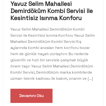
Yavuz Selim Mahallesi
Demirdöküm Kombi Servisi ile
Kesintisiz Isınma Konforu
Yavuz Selim Mahallesi Demirdöküm Kombi
Servisi ile Kesintisiz Isınma Konforu Yavuz Selim
Mahallesi Demirdöküm Kombi Servisi Kış
aylarında kombi arızaları hem konforu bozar
hem de günlük hayatı zorlaştırır. Bu nedenle
güvenilir ve hızlı bir servisle çalışmak büyük
önem taşır. Yavuz Selim Mahallesi Demirdöküm
Kombi Servisi, Demirdöküm marka kombilerde
uzman teknik kadrosu ile bakım, onarım ve […]
Devamını Oku