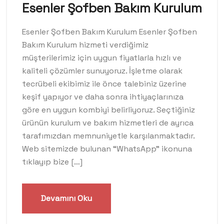
Esenler Şofben Bakım Kurulum
Esenler Şofben Bakım Kurulum Esenler Şofben
Bakım Kurulum hizmeti verdiğimiz
müşterilerimiz için uygun fiyatlarla hızlı ve
kaliteli çözümler sunuyoruz. İşletme olarak
tecrübeli ekibimiz ile önce talebiniz üzerine
keşif yapıyor ve daha sonra ihtiyaçlarınıza
göre en uygun kombiyi belirliyoruz. Seçtiğiniz
ürünün kurulum ve bakım hizmetleri de ayrıca
tarafımızdan memnuniyetle karşılanmaktadır.
Web sitemizde bulunan “WhatsApp” ikonuna
tıklayıp bize […]
Devamını Oku