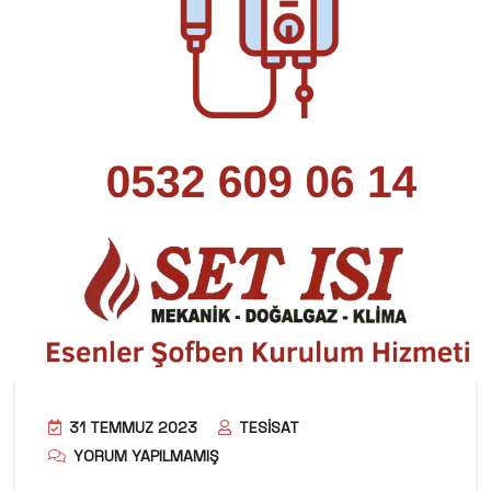
31 TEMMUZ 2023
TESISAT
YORUM YAPILMAMIŞ