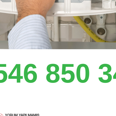
YORUM YAPILMAMIŞ