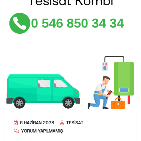
6 HAZIRAN 2023
TESISAT
YORUM YAPILMAMIŞ