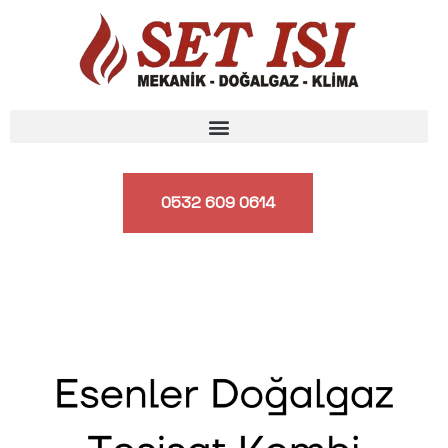
0532 609 0614