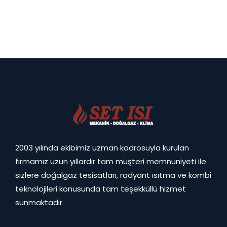
2003 yılında ekibimiz uzman kadrosuyla kurulan
firmamız uzun yıllardır tam müşteri memnuniyeti ile
sizlere doğalgaz tesisatları, radyant ısıtma ve kombi
teknolojileri konusunda tam teşekküllü hizmet
sunmaktadır.