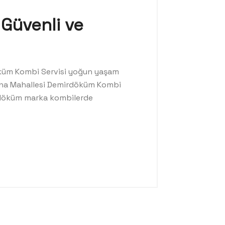
 Güvenli ve
öküm Kombi Servisi yoğun yaşam
Tuna Mahallesi Demirdöküm Kombi
mirdöküm marka kombilerde