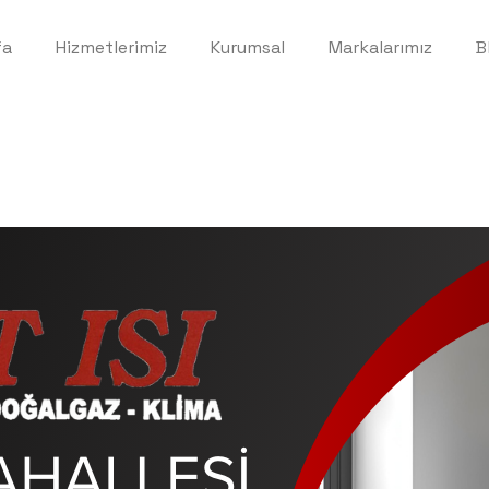
fa
Hizmetlerimiz
Kurumsal
Markalarımız
B