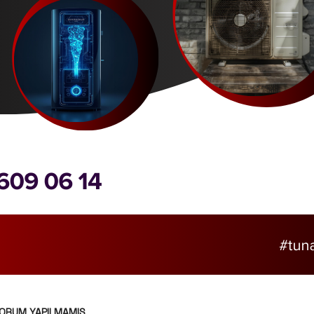
ORUM YAPILMAMIŞ