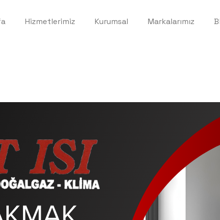
fa
Hizmetlerimiz
Kurumsal
Markalarımız
B