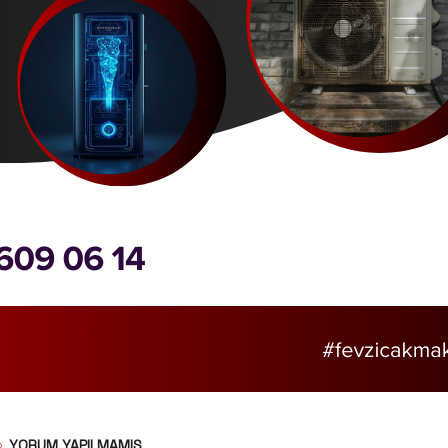
YORUM YAPILMAMIŞ