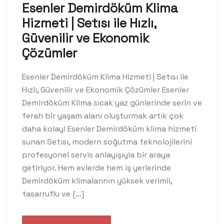
Esenler Demirdöküm Klima
Hizmeti | Setısı ile Hızlı,
Güvenilir ve Ekonomik
Çözümler
Esenler Demirdöküm Klima Hizmeti | Setısı ile
Hızlı, Güvenilir ve Ekonomik Çözümler Esenler
Demirdöküm Klima sıcak yaz günlerinde serin ve
ferah bir yaşam alanı oluşturmak artık çok
daha kolay! Esenler Demirdöküm klima hizmeti
sunan Setısı, modern soğutma teknolojilerini
profesyonel servis anlayışıyla bir araya
getiriyor. Hem evlerde hem iş yerlerinde
Demirdöküm klimalarının yüksek verimli,
tasarruflu ve […]