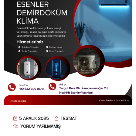
5 ARALIK 2025
TESISAT
YORUM YAPILMAMIŞ