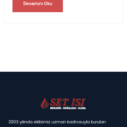
Devamını Oku
2003 yılında ekibimiz uzman kadrosuyla kurulan