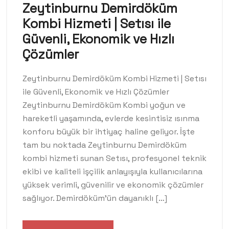
Zeytinburnu Demirdöküm
Kombi Hizmeti | Setısı ile
Güvenli, Ekonomik ve Hızlı
Çözümler
Zeytinburnu Demirdöküm Kombi Hizmeti | Setısı
ile Güvenli, Ekonomik ve Hızlı Çözümler
Zeytinburnu Demirdöküm Kombi yoğun ve
hareketli yaşamında, evlerde kesintisiz ısınma
konforu büyük bir ihtiyaç haline geliyor. İşte
tam bu noktada Zeytinburnu Demirdöküm
kombi hizmeti sunan Setısı, profesyonel teknik
ekibi ve kaliteli işçilik anlayışıyla kullanıcılarına
yüksek verimli, güvenilir ve ekonomik çözümler
sağlıyor. Demirdöküm’ün dayanıklı […]