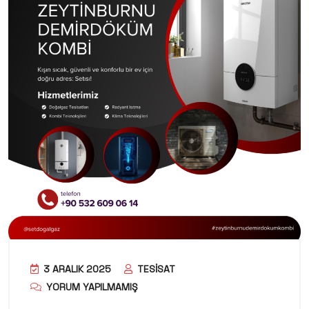
3 ARALIK 2025
TESISAT
YORUM YAPILMAMIŞ