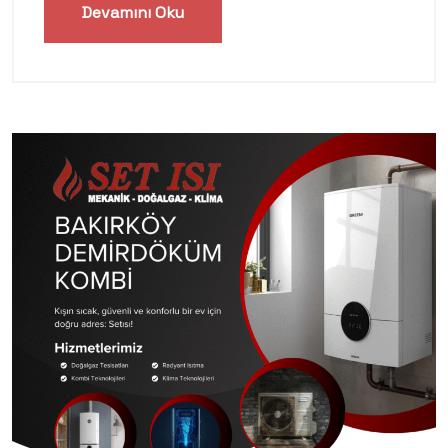
Devamını Oku