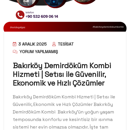
3 ARALIK 2025
TESISAT
YORUM YAPILMAMIŞ
Bakırköy Demirdöküm Kombi
Hizmeti | Setısı ile Güvenilir,
Ekonomik ve Hızlı Çözümler
Bakırköy Demirdöküm Kombi Hizmeti | Setısı ile
Güvenilir, Ekonomik ve Hızlı Çözümler Bakırköy
Demirdöküm Kombi Bakırköy’ün yoğun yaşam
temposunda konforlu ve kesintisiz bir ısınma
sistemi her evin olmazsa olmazıdır. İşte tam