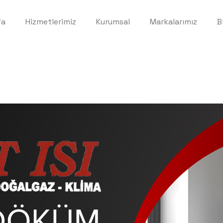
fa
Hizmetlerimiz
Kurumsal
Markalarımız
B