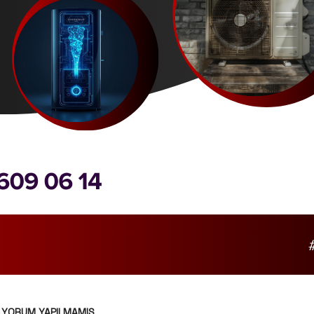
YORUM YAPILMAMIŞ