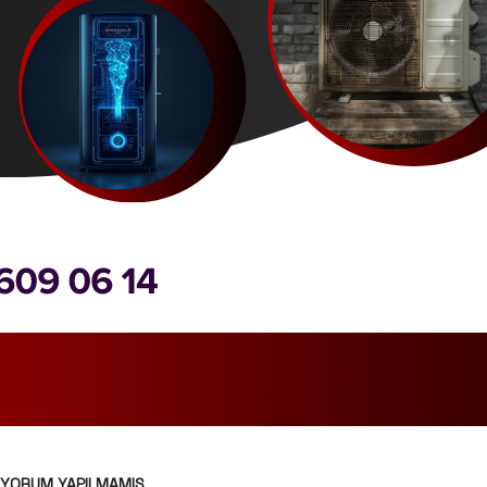
YORUM YAPILMAMIŞ