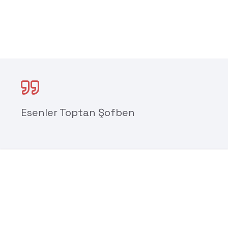
Esenler Toptan Şofben