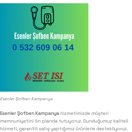
Esenler Şofben Kampanya
Esenler Şofben Kampanya
hizmetimizde müşteri
memnuniyetini ön planda tutuyoruz. Sunduğumuz kaliteli
hizmeti, garantili satış yaptığımız ürünlerle destekliyoruz.