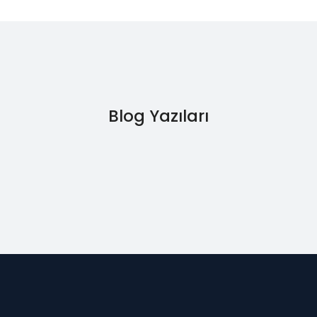
Blog Yazıları