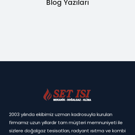
Blog Yazıları
2003 yılında ekibimiz uzman kadrosuyla kurulan
firmamız uzun yıllardır tam müşteri memnuniyeti ile
sizlere doğalgaz tesisatları, radyant ısıtma ve kombi