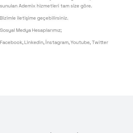
sunulan Ademix hizmetleri tam size göre.
Bizimle iletişime geçebilirsiniz.
Sosyal Medya Hesaplarımız;
Facebook
,
Linkedin
,
İnstagram
,
Youtube
,
Twitter